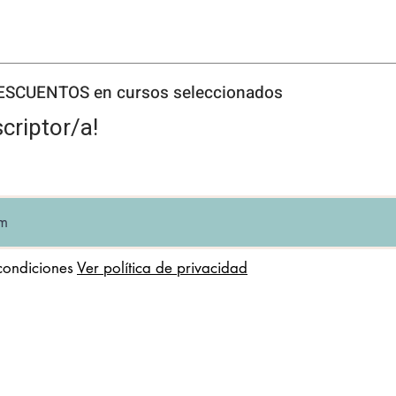
DESCUENTOS en cursos seleccionados
criptor/a!
condiciones
Ver política de privacidad