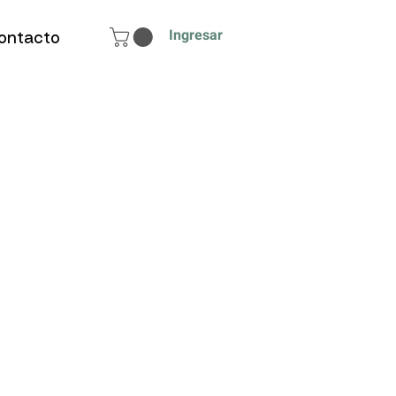
Ingresar
ontacto