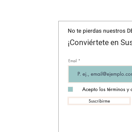
No te pierdas nuestros 
¡Conviértete en Sus
Email
Acepto los términos y 
Suscribirme