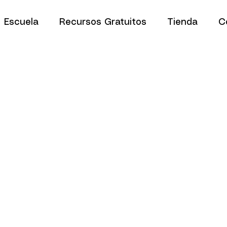
Escuela
Recursos Gratuitos
Tienda
C