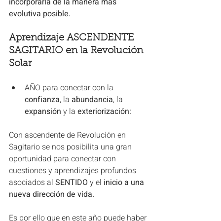
incorporarla de la manera más 
evolutiva posible.
Aprendizaje ASCENDENTE 
SAGITARIO en la Revolución 
Solar
AÑO para conectar con la 
confianza
, la 
abundancia
, la 
expansión
 y la
 exteriorización:
Con ascendente de Revolución en 
Sagitario se nos posibilita una gran 
oportunidad para conectar con 
cuestiones y aprendizajes profundos 
asociados al
 SENTIDO
 y el
 inicio a una 
nueva dirección de vida.
Es por ello que en este año puede haber 