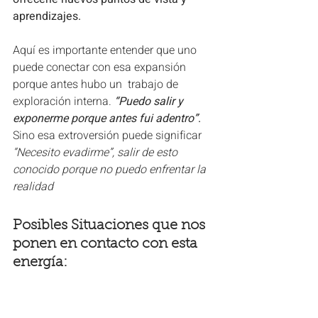
aprendizajes. 
Aquí es importante entender que uno 
puede conectar con esa expansión 
porque antes hubo un  trabajo de 
exploración interna. 
“Puedo salir y 
exponerme porque antes fui adentro”
. 
Sino esa extroversión puede significar 
“Necesito evadirme”, salir de esto 
conocido porque no puedo enfrentar la 
realidad
Posibles Situaciones que nos 
ponen en contacto con esta 
energía: