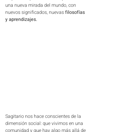
una nueva mirada del mundo, con 
nuevos significados, nuevas 
filosofías 
y aprendizajes.
Sagitario nos hace conscientes de la 
dimensión social: que vivimos en una 
comunidad y que hay algo más allá de 