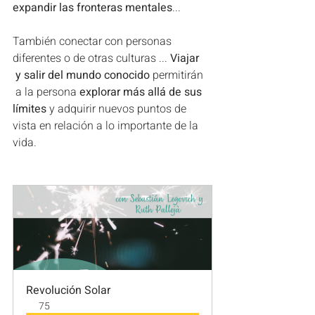
expandir las fronteras mentales
...
También conectar con personas 
diferentes o de otras culturas ...
 Viajar 
 y salir del mundo conocido 
permitirán 
 a la persona 
explorar más allá de sus 
límites 
y adquirir nuevos puntos de 
vista en relación a lo importante de la 
vida.
Revolución Solar
75