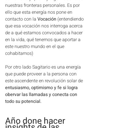
nuestras fronteras personales. Es por 
ello que esta energía nos pone en 
contacto con la 
Vocación
 (entendiendo 
que esa vocación nos interroga acerca 
de a qué estamos convocados a hacer 
en la vida, qué tenemos que aportar a 
este nuestro mundo en el que 
cohabitamos)
Por otro lado Sagitario es una energía 
que puede proveer a la persona con 
este ascendente en revolución solar de 
entusiasmo, optimismo y fe si logra 
obervar las llamadas y conecta con 
todo su potencial.
Año done hacer 
insights de las 