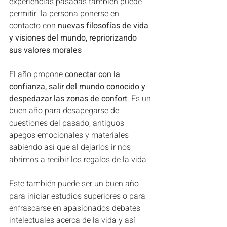
experiencias pasadas también puede 
permitir  la persona ponerse en 
contacto con 
nuevas filosofías de vida 
y visiones del mundo, repriorizando 
sus valores morales
El año propone
 conectar con la 
confianza, salir del mundo conocido y 
despedazar las zonas de confort
. Es un 
buen año para desapegarse de 
cuestiones del pasado, antiguos 
apegos emocionales y materiales 
sabiendo así que al dejarlos ir nos 
abrimos a recibir los regalos de la vida.
Este también puede ser un buen año 
para iniciar estudios superiores o para 
enfrascarse en apasionados debates 
intelectuales acerca de la vida y así 