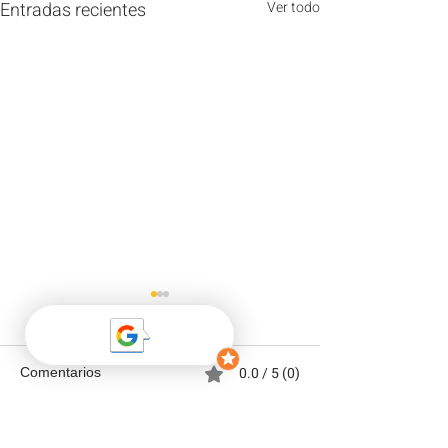
Entradas recientes
Ver todo
0.0 / 5 (0)
Comentarios