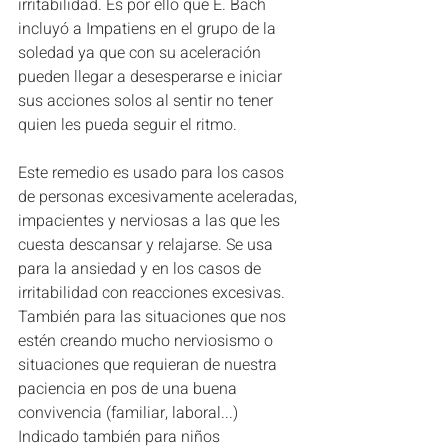
irritabilidad. Es por ello que E. Bach 
incluyó a Impatiens en el grupo de la 
soledad ya que con su aceleración 
pueden llegar a desesperarse e iniciar 
sus acciones solos al sentir no tener 
quien les pueda seguir el ritmo. 
Este remedio es usado para los casos 
de personas excesivamente aceleradas, 
impacientes y nerviosas a las que les 
cuesta descansar y relajarse. Se usa 
para la ansiedad y en los casos de 
irritabilidad con reacciones excesivas. 
También para las situaciones que nos 
estén creando mucho nerviosismo o 
situaciones que requieran de nuestra 
paciencia en pos de una buena 
convivencia (familiar, laboral...) 
Indicado también para niños 