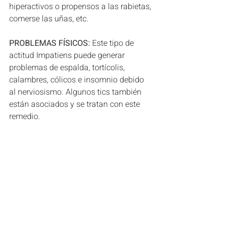
hiperactivos o propensos a las rabietas, 
comerse las uñas, etc. 
PROBLEMAS FÍSICOS:
 Este tipo de 
actitud Impatiens puede generar 
problemas de espalda, tortícolis, 
calambres, cólicos e insomnio debido 
al nerviosismo. Algunos tics también 
están asociados y se tratan con este 
remedio.