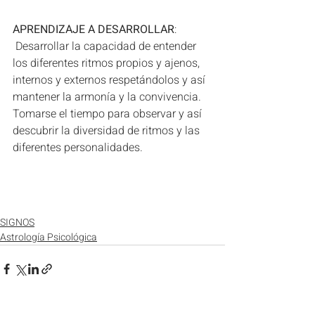
APRENDIZAJE A DESARROLLAR
: 
 Desarrollar la capacidad de entender 
los diferentes ritmos propios y ajenos, 
internos y externos respetándolos y así 
mantener la armonía y la convivencia. 
Tomarse el tiempo para observar y así 
descubrir la diversidad de ritmos y las 
diferentes personalidades.
SIGNOS
Astrología Psicológica