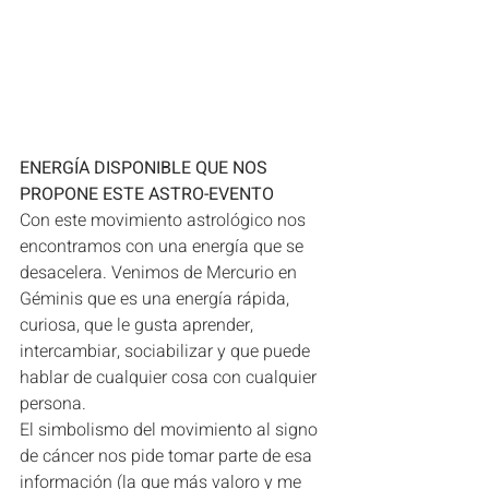
ENERGÍA DISPONIBLE QUE NOS 
PROPONE ESTE ASTRO-EVENTO
Con este movimiento astrológico nos 
encontramos con una energía que se 
desacelera. Venimos de Mercurio en 
Géminis que es una energía rápida, 
curiosa, que le gusta aprender, 
intercambiar, sociabilizar y que puede 
hablar de cualquier cosa con cualquier 
persona. 
El simbolismo del movimiento al signo 
de cáncer nos pide tomar parte de esa 
información (la que más valoro y me 