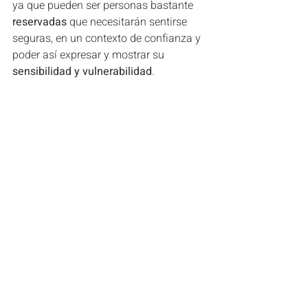
ya que pueden ser personas bastante
reservadas
 que necesitarán sentirse 
seguras, en un contexto de confianza y 
poder así expresar y mostrar su 
sensibilidad y vulnerabilidad
.