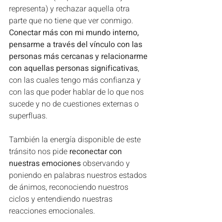
representa) y rechazar aquella otra 
parte que no tiene que ver conmigo. 
Conectar más con mi mundo interno, 
pensarme a través del vínculo con las 
personas más cercanas y relacionarme 
con aquellas personas significativas
, 
con las cuales tengo más confianza y 
con las que poder hablar de lo que nos 
sucede y no de cuestiones externas o 
superfluas. 
También la energía disponible de este 
tránsito nos pide 
reconectar con 
nuestras emociones
 observando y 
poniendo en palabras nuestros estados 
de ánimos, reconociendo nuestros 
ciclos y entendiendo nuestras 
reacciones emocionales. 