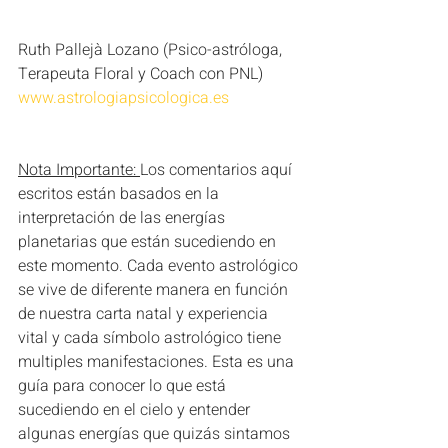
Ruth Pallejà Lozano (Psico-astróloga, 
Terapeuta Floral y Coach con PNL)  
www.astrologiapsicologica.es
Nota Importante: 
Los comentarios aquí 
escritos están basados en la 
interpretación de las energías 
planetarias que están sucediendo en 
este momento. Cada evento astrológico 
se vive de diferente manera en función 
de nuestra carta natal y experiencia 
vital y cada símbolo astrológico tiene 
multiples manifestaciones. Esta es una 
guía para conocer lo que está 
sucediendo en el cielo y entender 
algunas energías que quizás sintamos 