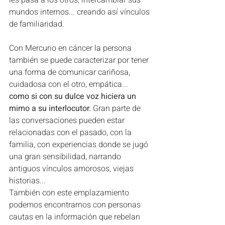
les pasa a los otros, intercambiar sus 
mundos internos... creando así vínculos 
de familiaridad.
Con Mercurio en cáncer la persona 
también se puede caracterizar por tener 
una forma de comunicar cariñosa, 
cuidadosa con el otro, empática... 
como si con su dulce voz hiciera un 
mimo a su interlocutor.
 Gran parte de 
las conversaciones pueden estar 
relacionadas con el pasado, con la 
familia, con experiencias donde se jugó 
una gran sensibilidad, narrando 
antiguos vínculos amorosos, viejas 
historias...
También con este emplazamiento 
podemos encontrarnos con personas 
cautas en la información que rebelan 