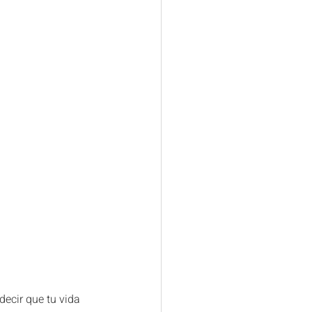
decir que tu vida 