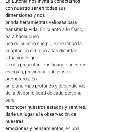
La Eutonía nos invita a conectarnos 
con nuestro ser en todas sus 
dimensiones y nos
brinda herramientas valiosas para 
transitar la vida
. En cuanto a lo físico, 
para hacer buen
uso de nuestro cuerpo, entrenando la 
adaptación del tono a las distintas 
situaciones que
se nos presentan, dosificando nuestras 
energías, previniendo desgastes 
prematuros. En
un plano más profundo y dependiendo 
de la disponibilidad de cada persona, 
para
reconocer nuestros estados y sentires, 
darle un lugar a la observación de 
nuestras
emociones y pensamientos,
 en una 