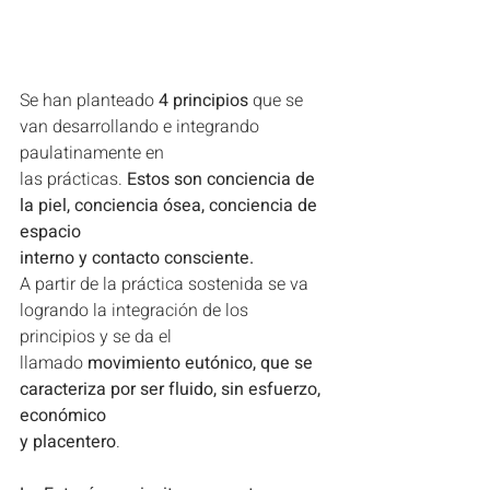
Se han planteado 
4 principios
 que se 
van desarrollando e integrando 
paulatinamente en
las prácticas. 
Estos son conciencia de 
la piel, conciencia ósea, conciencia de 
espacio
interno y contacto consciente.
A partir de la práctica sostenida se va 
logrando la integración de los 
principios y se da el
llamado 
movimiento eutónico, que se 
caracteriza por ser fluido, sin esfuerzo, 
económico
y placentero
.