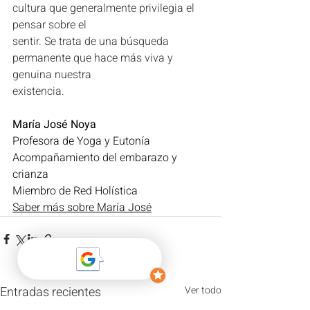
cultura que generalmente privilegia el 
pensar sobre el
sentir. Se trata de una búsqueda 
permanente que hace más viva y 
genuina nuestra
existencia.
María José Noya
Profesora de Yoga y Eutonía
Acompañamiento del embarazo y 
crianza
Miembro de Red Holística
Saber más sobre María José
Entradas recientes
Ver todo