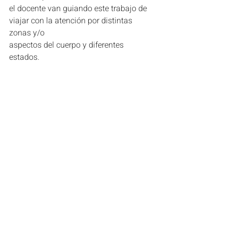
el docente van guiando este trabajo de 
viajar con la atención por distintas 
zonas y/o
aspectos del cuerpo y diferentes 
estados.