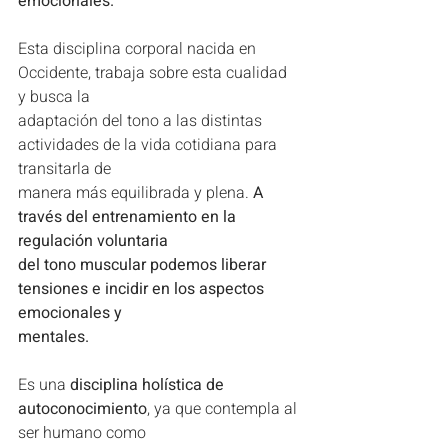
emocionales.
Esta disciplina corporal nacida en 
Occidente, trabaja sobre esta cualidad 
y busca la
adaptación del tono a las distintas 
actividades de la vida cotidiana para 
transitarla de
manera más equilibrada y plena. 
A 
través del entrenamiento en la 
regulación voluntaria
del tono muscular podemos liberar 
tensiones e incidir en los aspectos 
emocionales y
mentales.
Es una 
disciplina holística de 
autoconocimiento
, ya que contempla al 
ser humano como