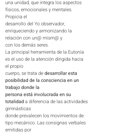
una unidad, que integra los aspectos 
físicos, emocionales y mentales. 
Propicia el
desarrollo del Yo observador, 
enriqueciendo y armonizando la 
relación con un@ mism@ y
con los demás seres.
La principal herramienta de la Eutonía 
es el uso de la atención dirigida hacia 
el propio
cuerpo, se trata de 
desarrollar esta 
posibilidad de la consciencia en un 
trabajo donde la
persona está involucrada en su 
totalidad
 a diferencia de las actividades 
gimnásticas
donde prevalecen los movimientos de 
tipo mecánico. Las consignas verbales 
emitidas por