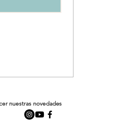
ocer nuestras novedades