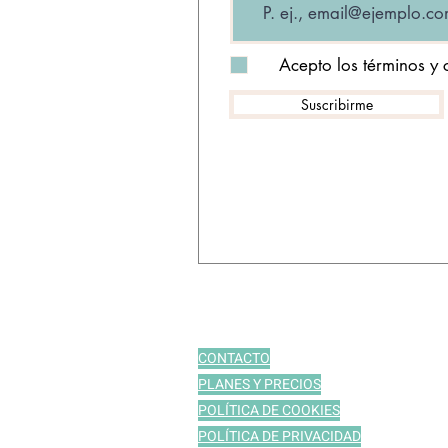
Acepto los términos y 
Suscribirme
CONTACTO
PLANES Y PRECIOS
POLÍTICA DE COOKIES
POLÍTICA DE PRIVACIDAD