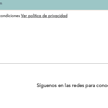
condiciones
Ver política de privacidad
Síguenos en las redes para con