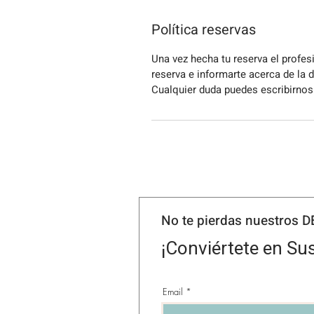
Política reservas
Una vez hecha tu reserva el profes
reserva e informarte acerca de la 
Cualquier duda puedes escribirnos
No te pierdas nuestros 
¡Conviértete en Sus
Email