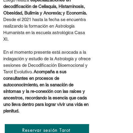
decodificación de Celiaquía, Histaminosis,
Obesidad, Bulimia y Anorexia; y Economía.
Desde el 2021 hasta la fecha se encuentra
realizando la formación en Astrología
Humanista en la escuela astrológica Casa
XI.
En el momento presente está avocada a la
indagación y estudio de la Astrología y ofrece
sesiones de Decodificación Bioemocional y
Tarot Evolutivo.
Acompaña a sus
consultantes en procesos de
autoconocimiento, en la sanación de
síntomas y la re-conexión con las raíces y
ancestros, recordando la esencia que cada
uno lleva dentro para lograr vivir una vida en
plenitud.
Reservar sesión Tarot