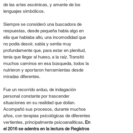
de las artes escénicas, y amante de los
lenguajes simbólicos.
Siempre se consideró una buscadora de
respuestas, desde pequeña había algo en
ella que hablaba alto, una incomodidad que
no podía desoír, sabia y sentía muy
profundamente que, para estar en plenitud,
tenía que llegar al hueso, a la raíz. Transitó
muchos caminos en esa búsqueda, todos la
nutrieron y aportaron herramientas desde
miradas diferentes.
Fue un recorrido arduo, de indagación
personal constante por trascender
situaciones en su realidad que dolían.
Acompañó sus procesos, durante muchos
años, con terapias psicológicas de diferentes
vertientes, principalmente psicoanalíticas
. En
el 2016 se adentra en la lectura de Registros