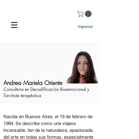
Ingresar
Andrea Mariela Oriente
Consultora en Decodificación Bioemocional y
Tarotista terapéutica
Nacida en Buenos Aires, el 19 de febrero de
1984. Se describe como una viajera
incansable, fan de la naturaleza, apasionada
del arte en todas sus formas, especialmente