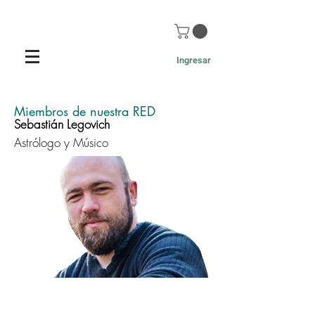
Ingresar
Miembros de nuestra RED
Sebastián Legovich
Astrólogo y Músico