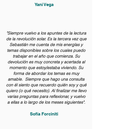
Yani Vega
"Siempre vuelvo a los apuntes de la lectura
de la revolución solar. Es la tercera vez que
Sebastián me cuenta de mis energías y
temas disponibles sobre los cuales puedo
trabajar en el año que comienza. Su
devolución es muy concreta y acertada al
momento que estoy/estaba viviendo. Su
forma de abordar los temas es muy
amable. Siempre que hago una consulta
con él siento que recuerdo quién soy y qué
quiero (o qué necesito). Al finalizar me llevo
varias preguntas para reflexionar, y vuelvo
a ellas a lo largo de los meses siguientes".
Sofía Forciniti