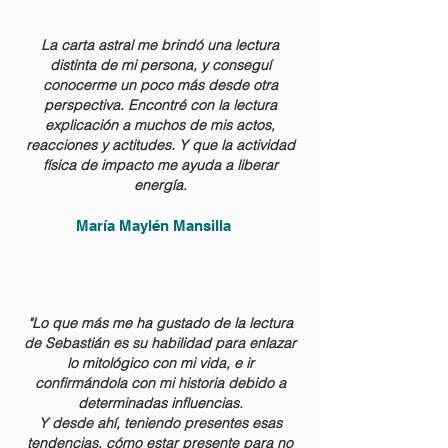
La carta astral me brindó una lectura
distinta de mi persona, y conseguí
conocerme un poco más desde otra
perspectiva. Encontré con la lectura
explicación a muchos de mis actos,
reacciones y actitudes. Y que la actividad
física de impacto me ayuda a liberar
energía.
María Maylén Mansilla
"Lo que más me ha gustado de la lectura
de Sebastián es su habilidad para enlazar
lo mitológico con mi vida, e ir
confirmándola con mi historia debido a
determinadas influencias.
Y desde ahí, teniendo presentes esas
tendencias, cómo estar presente para no