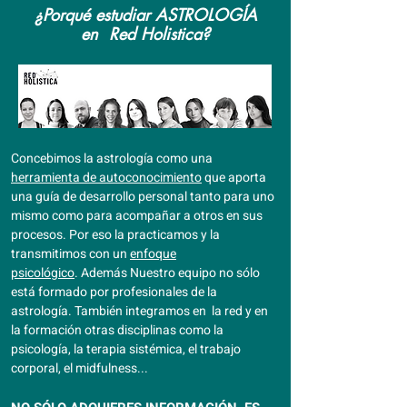
¿Porqué estudiar ASTROLOGÍA
en Red Holistica?
Concebimos la astrología como una
herramienta de autoconocimiento
que aporta
una guía de desarrollo personal tanto para uno
mismo como para acompañar a otros en sus
procesos. Por eso la practicamos y la
transmitimos con un
enfoque
psicológico
.
Además Nuestro equipo no sólo
está formado por profesionales de la
astrología. También integramos en la red y en
la formación otras disciplinas como la
psicología, la terapia sistémica, el trabajo
corporal, el midfulness...