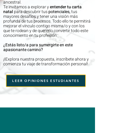
ancestral.
Te invitamos a explorar y
entender tu carta
natal
para descubrir tus
potenciales,
tus
mayores desafíos y tener una visión más
profunda de tus procesos. Todo ello te permitirá
mejorar el vínculo contigo misma/o y con los
que te rodean y de quererlo convertir todo este
conocimiento en tu profesión.
¿Estás listo/a para sumergirte en este
apasionante camino?
¡IExplora nuestra propuesta, inscríbete ahora y
comienza tu viaje de transformación personal!
LEER OPINIONES ESTUDIANTES