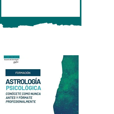
Formación Completa Astrología