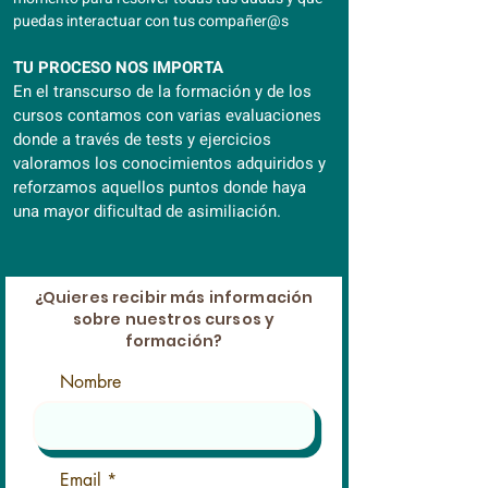
puedas interactuar con tus compañer@s
TU PROCESO NOS IMPORTA
En el transcurso de la formación y de los
cursos contamos con varias evaluaciones
donde a través de tests y ejercicios
valoramos los conocimientos adquiridos y
reforzamos aquellos puntos donde haya
una mayor dificultad de asimiliación.
¿Quieres recibir más información
sobre nuestros cursos y
formación?
Nombre
Email