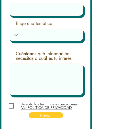
Elige una temática
Cuéntanos qué información
necesitas o cuál es tu interés
Acepto los términos y condiciones
Ver POLITICA DE PRIVACIDAD
Enviar