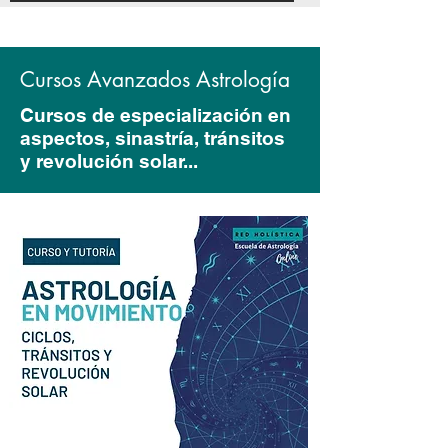
Cursos Avanzados Astrología
Cursos de especialización en
aspectos, sinastría, tránsitos
y revolución solar...