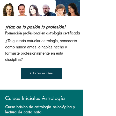
¡Haz de tu pasión tu profesión!
Formación profesional en astrología certificada
¿Te gustaría estudiar astrología, conocerte
como nunca antes lo habías hecho y
formarte profesionalmente en esta
disciplina?
+ Información
Cursos Iniciales Astrología
Curso básico de astrología psicológica y
lectura de carta natal