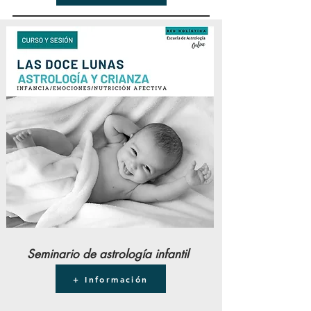
Seminario de astrología infantil
+ Información