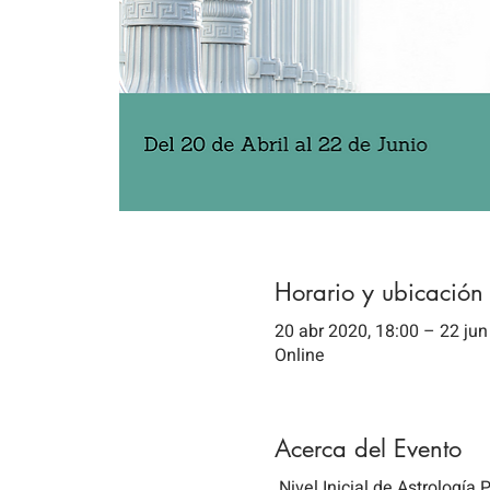
Horario y ubicación
20 abr 2020, 18:00 – 22 jun
Online
Acerca del Evento
Nivel Inicial de Astrología 