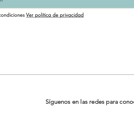
condiciones
Ver política de privacidad
Síguenos en las redes para con