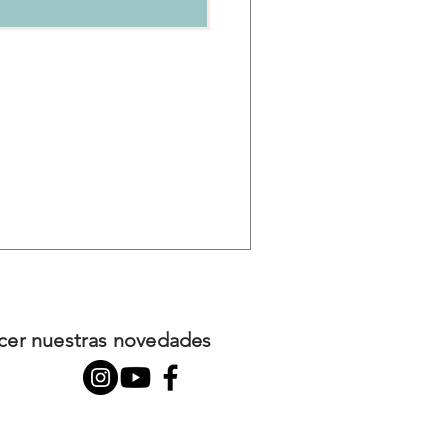
ocer nuestras novedades