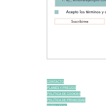
Acepto los términos y 
Suscribirme
CONTACTO
PLANES Y PRECIOS
POLÍTICA DE COOKIES
POLÍTICA DE PRIVACIDAD