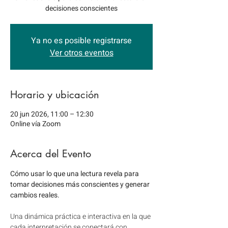
decisiones conscientes
Ya no es posible registrarse
Ver otros eventos
Horario y ubicación
20 jun 2026, 11:00 – 12:30
Online vía Zoom
Acerca del Evento
Cómo usar lo que una lectura revela para 
tomar decisiones más conscientes y generar 
cambios reales.
Una dinámica práctica e interactiva en la que 
cada interpretación se conectará con 