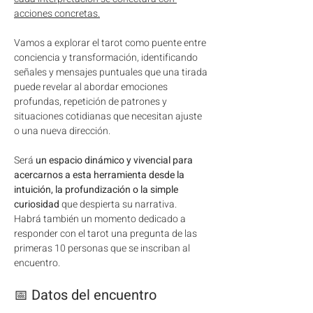
acciones concretas.
Vamos a explorar el tarot como puente entre 
conciencia y transformación, identificando 
señales y mensajes puntuales que una tirada 
puede revelar al abordar emociones 
profundas, repetición de patrones y 
situaciones cotidianas que necesitan ajuste 
o una nueva dirección.
Será 
un espacio dinámico y vivencial para 
acercarnos a esta herramienta desde la 
intuición, la profundización o la simple 
curiosidad
 que despierta su narrativa.
Habrá también un momento dedicado a 
responder con el tarot una pregunta de las 
primeras 10 personas que se inscriban al 
encuentro.
📅 
Datos del encuentro