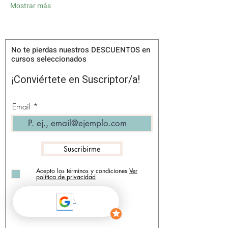
Mostrar más
No te pierdas nuestros DESCUENTOS en
cursos seleccionados
¡Conviértete en Suscriptor/a!
Email
Suscribirme
Acepto los términos y condiciones
Ver
política de privacidad