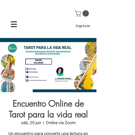
Ingresar
Encuentro Online de
Tarot para la vida real
sáb, 20 jun
  |  
Online vía Zoom
Un encuentro para convertir una lectura en