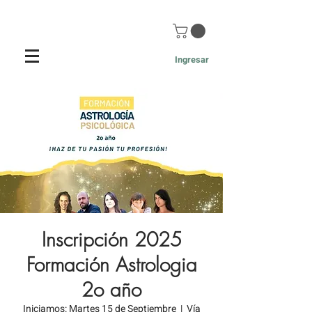
Ingresar
Inscripción 2025
Formación Astrologia
2o año
Iniciamos: Martes 15 de Septiembre
  |  
Vía