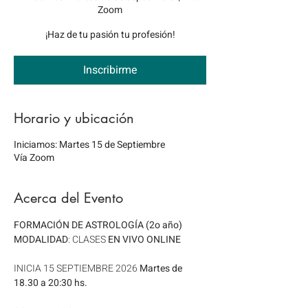
Zoom
¡Haz de tu pasión tu profesión!
Inscribirme
Horario y ubicación
Iniciamos: Martes 15 de Septiembre
Vía Zoom
Acerca del Evento
FORMACIÓN DE ASTROLOGÍA (2o año)
MODALIDAD
: CLASES 
EN VIVO ONLINE
INICIA 15 SEPTIEMBRE 2026 
Martes de 
18.30 a 20:30 hs.