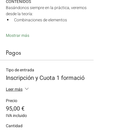
CONTENIDOS 
Basándonos siempre en la práctica, veremos 
desde la teoría: 
Combinaciones de elementos 
Mostrar más
Pagos
Tipo de entrada
Inscripción y Cuota 1 formació
Leer más
Precio
95,00 €
IVA incluido
Cantidad