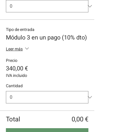
Tipo de entrada
Módulo 3 en un pago (10% dto)
Leer más
Precio
340,00 €
IVA incluido
Cantidad
Total
0,00 €