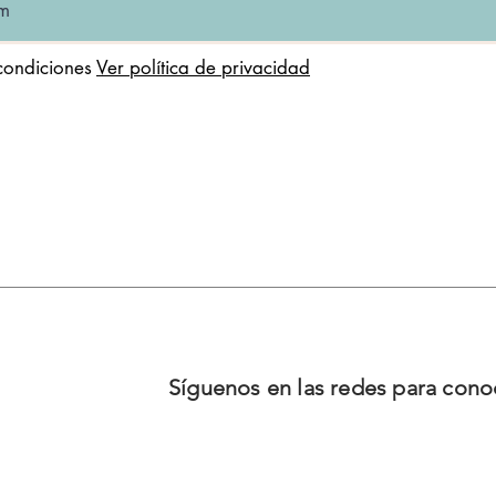
condiciones
Ver política de privacidad
Síguenos en las redes para con