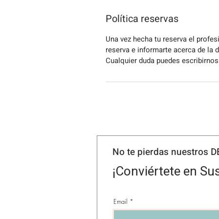
Política reservas
Una vez hecha tu reserva el profes
reserva e informarte acerca de la 
Cualquier duda puedes escribirnos
No te pierdas nuestros 
¡Conviértete en Sus
Email