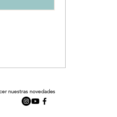
ocer nuestras novedades