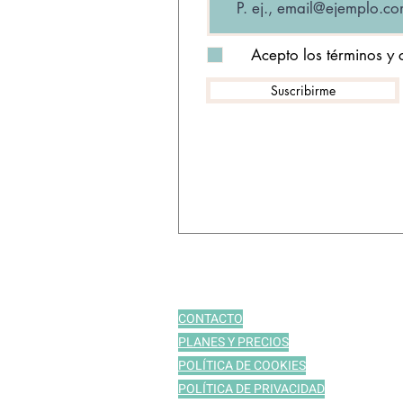
Acepto los términos y 
Suscribirme
CONTACTO
PLANES Y PRECIOS
POLÍTICA DE COOKIES
POLÍTICA DE PRIVACIDAD