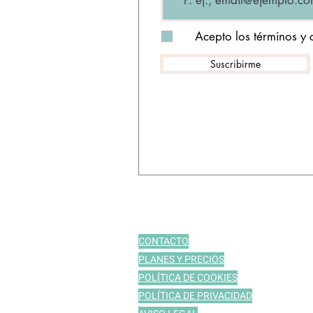
Acepto los términos y 
Suscribirme
CONTACTO
PLANES Y PRECIOS
POLÍTICA DE COOKIES
POLÍTICA DE PRIVACIDAD