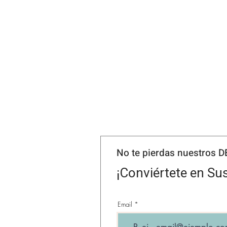
No te pierdas nuestros 
¡Conviértete en Sus
Email