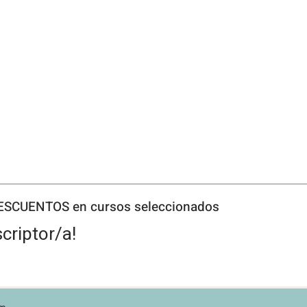
DESCUENTOS en cursos seleccionados
criptor/a!