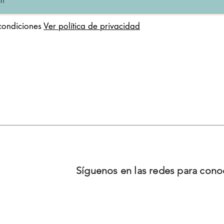
condiciones
Ver política de privacidad
Síguenos en las redes para con