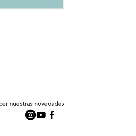
ocer nuestras novedades