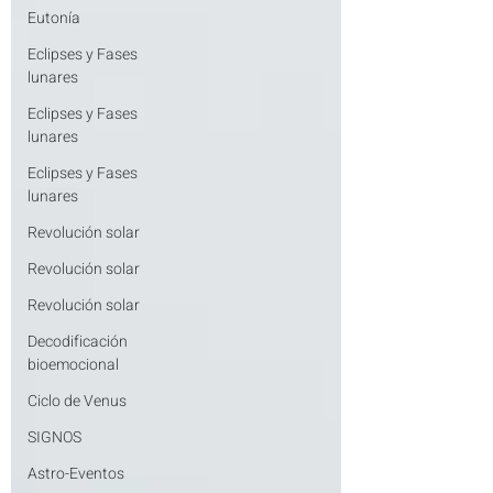
Eutonía
Eclipses y Fases
lunares
Eclipses y Fases
lunares
Eclipses y Fases
lunares
Revolución solar
Revolución solar
Revolución solar
Decodificación
bioemocional
Ciclo de Venus
SIGNOS
Astro-Eventos