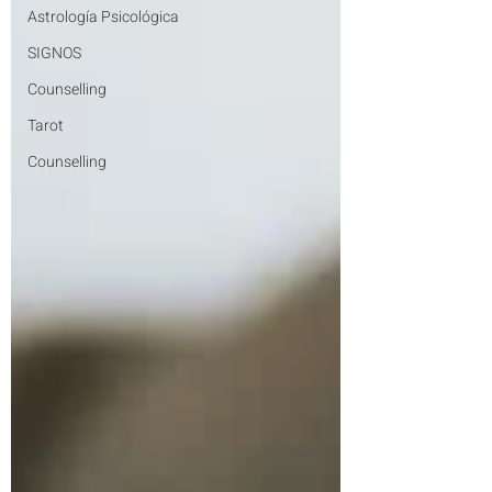
Astrología Psicológica
SIGNOS
Counselling
Tarot
Counselling