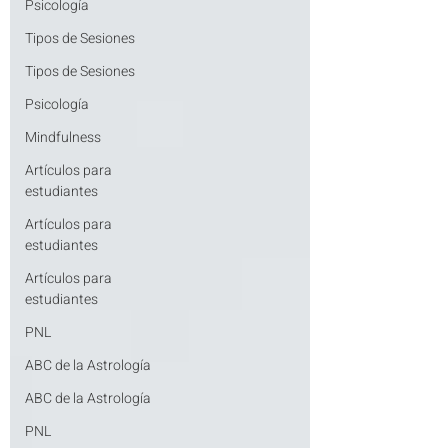
Psicología
Tipos de Sesiones
Tipos de Sesiones
Psicología
Mindfulness
Artículos para
estudiantes
Artículos para
estudiantes
Artículos para
estudiantes
PNL
ABC de la Astrología
ABC de la Astrología
PNL