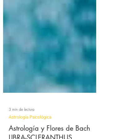
3 min de lectura