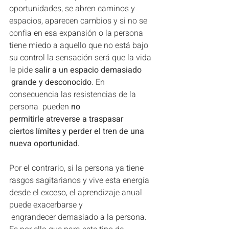
oportunidades, se abren caminos y 
espacios, aparecen cambios y si no se 
confia en esa expansión o la persona 
tiene miedo a aquello que no está bajo 
su control la sensación será que la vida 
le pide 
salir a un espacio demasiado 
 grande y desconocido
. En 
consecuencia las resistencias de la 
persona  pueden 
no 
permitirle atreverse a traspasar 
ciertos límites y perder el tren de una 
nueva oportunidad.
Por el contrario, si la persona ya tiene 
rasgos sagitarianos y vive esta energía 
desde el exceso, el aprendizaje anual 
puede exacerbarse y 
 engrandecer demasiado a la persona. 