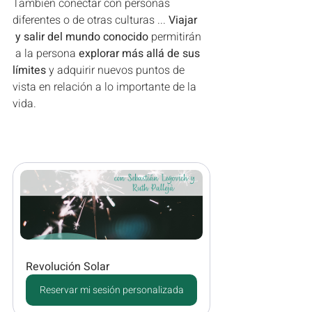
También conectar con personas 
diferentes o de otras culturas ...
 Viajar 
 y salir del mundo conocido 
permitirán 
 a la persona 
explorar más allá de sus 
límites 
y adquirir nuevos puntos de 
vista en relación a lo importante de la 
vida.
Revolución Solar
Reservar mi sesión personalizada