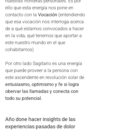
nuestras fronteras personales. Es por 
ello que esta energía nos pone en 
contacto con la 
Vocación
 (entendiendo 
que esa vocación nos interroga acerca 
de a qué estamos convocados a hacer 
en la vida, qué tenemos que aportar a 
este nuestro mundo en el que 
cohabitamos)
Por otro lado Sagitario es una energía 
que puede proveer a la persona con 
este ascendente en revolución solar de 
entusiasmo, optimismo y fe si logra 
obervar las llamadas y conecta con 
todo su potencial.
Año done hacer insights de las 
experiencias pasadas de dolor