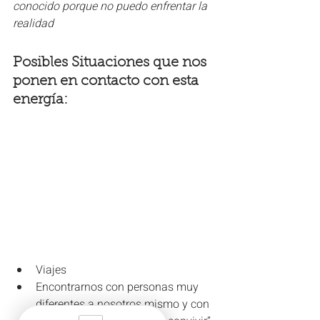
conocido porque no puedo enfrentar la 
realidad
Posibles Situaciones que nos 
ponen en contacto con esta 
energía:
Viajes
Encontrarnos con personas muy 
diferentes a nosotros mismo y con 