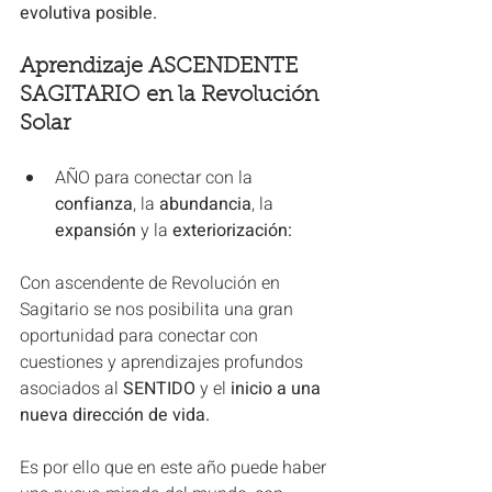
evolutiva posible.
Aprendizaje ASCENDENTE 
SAGITARIO en la Revolución 
Solar
AÑO para conectar con la 
confianza
, la 
abundancia
, la 
expansión
 y la
 exteriorización:
Con ascendente de Revolución en 
Sagitario se nos posibilita una gran 
oportunidad para conectar con 
cuestiones y aprendizajes profundos 
asociados al
 SENTIDO
 y el
 inicio a una 
nueva dirección de vida.
Es por ello que en este año puede haber 