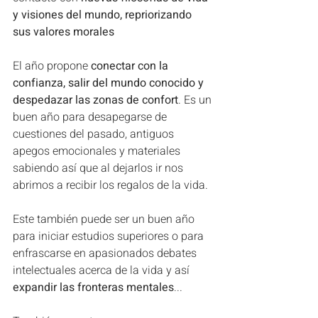
y visiones del mundo, repriorizando 
sus valores morales
El año propone
 conectar con la 
confianza, salir del mundo conocido y 
despedazar las zonas de confort
. Es un 
buen año para desapegarse de 
cuestiones del pasado, antiguos 
apegos emocionales y materiales 
sabiendo así que al dejarlos ir nos 
abrimos a recibir los regalos de la vida.
Este también puede ser un buen año 
para iniciar estudios superiores o para 
enfrascarse en apasionados debates 
intelectuales acerca de la vida y así 
expandir las fronteras mentales
...