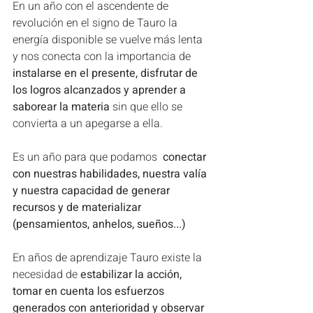
En un año con el ascendente de 
revolución en el signo de Tauro la 
energía disponible se vuelve más lenta 
y nos conecta con la importancia de
instalarse en el presente, disfrutar de 
los logros alcanzados y aprender a 
saborear la materia 
sin que ello se 
convierta a un apegarse a ella.
Es un año para que podamos
  conectar 
con nuestras habilidades, nuestra valía 
y nuestra capacidad de generar 
recursos y de materializar 
(pensamientos, anhelos, sueños...) 
En años de aprendizaje Tauro existe la 
necesidad de 
estabilizar la acción, 
tomar en cuenta los esfuerzos 
generados con anterioridad y observar 