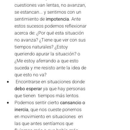
cuestiones van lentas, no avanzan, 
se estancan... y sentirnos con un 
sentimiento de
 impotencia
. Ante 
estos sucesos podemos reflexionar 
acerca de: ¿Por qué esta situación 
no avanza? ¿Tiene que ver con sus 
tiempos naturales? ¿Estoy 
queriendo apurar la situación? o 
¿Me estoy aferrando a que esto 
suceda y me resisto ante la idea de 
que esto no va?          
 Encontrarse en situaciones donde 
debo esperar
 ya que hay personas 
que tienen  tiempos más lentos.
Podemos sentir cierto 
cansancio o 
inercia
, que nos cueste ponernos 
en movimiento en situaciones  en 
las que antes sentíamos que 