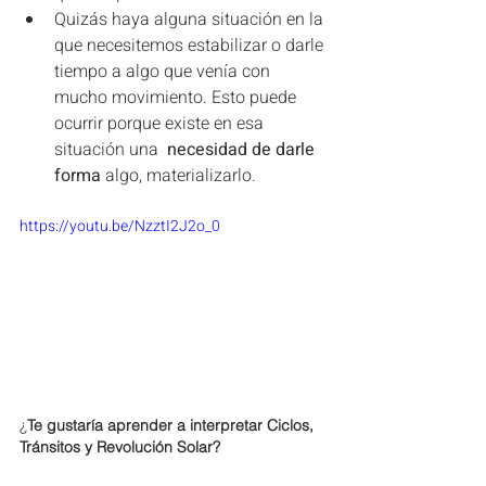
Quizás haya alguna situación en la 
que necesitemos estabilizar o darle 
tiempo a algo que venía con 
mucho movimiento. Esto puede 
ocurrir porque existe en esa 
situación una  
necesidad de darle 
forma
 algo, materializarlo.
https://youtu.be/NzztI2J2o_0
¿
Te gustaría aprender a interpretar Ciclos, 
Tránsitos y Revolución Solar?