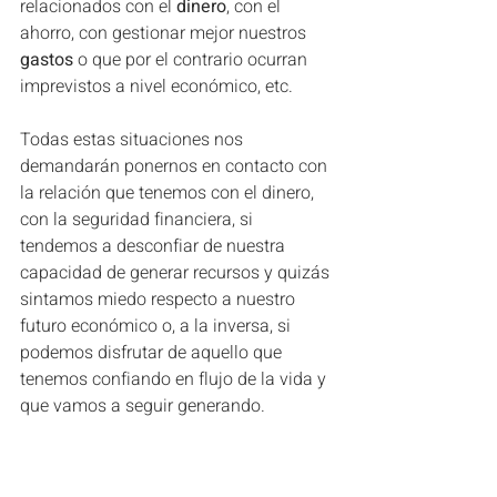
relacionados con el 
dinero
, con el 
ahorro, con gestionar mejor nuestros 
gastos
 o que por el contrario ocurran 
imprevistos a nivel económico, etc.
Todas estas situaciones nos 
demandarán ponernos en contacto con 
la relación que tenemos con el dinero, 
con la seguridad financiera, si 
tendemos a desconfiar de nuestra 
capacidad de generar recursos y quizás 
sintamos miedo respecto a nuestro 
futuro económico o, a la inversa, si 
podemos disfrutar de aquello que 
tenemos confiando en flujo de la vida y 
que vamos a seguir generando.      