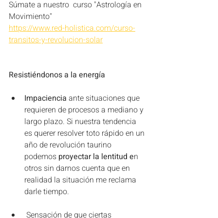
Súmate a nuestro  curso "Astrología en 
Movimiento"
https://www.red-holistica.com/curso-
transitos-y-revolucion-solar
Resistiéndonos a la energía
Impaciencia
 ante situaciones que 
requieren de procesos a mediano y 
largo plazo. Si nuestra tendencia 
es querer resolver toto rápido en un 
año de revolución taurino 
podemos 
proyectar la lentitud e
n 
otros sin darnos cuenta que en 
realidad la situación me reclama 
darle tiempo. 
 Sensación de que ciertas 