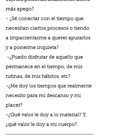
más apego?
- ¿Sé conectar con el tiempo que 
necesitan ciertos procesos o tiendo 
a impacientarme a querer apurarlos 
y a ponerme inquieta?
 -¿Puedo disfrutar de aquello que 
permanece en el tiempo, de mis 
rutinas, de mis hábitos, etc?
-¿Me doy los tiempos que realmente 
necesito para mi descanso y mi 
placer?
-¿Qué valor le doy a lo material? Y, 
¿qué valor le doy a mi cuerpo?