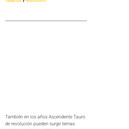
También en los años Ascendente Tauro 
de revolución pueden surgir temas 