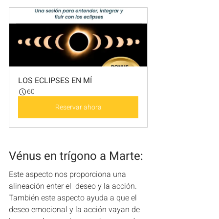
LOS ECLIPSES EN MÍ
60
Reservar ahora
Vénus en trígono a Marte: 
Este aspecto nos proporciona una 
alineación enter el  deseo y la acción.  
También este aspecto ayuda a que el 
deseo emocional y la acción vayan de 