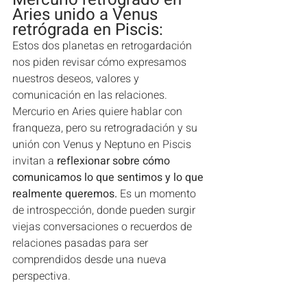
Aries unido a Venus 
retrógrada en Piscis: 
Estos dos planetas en retrogardación 
nos piden revisar cómo expresamos 
nuestros deseos, valores y 
comunicación en las relaciones. 
Mercurio en Aries quiere hablar con 
franqueza, pero su retrogradación y su 
unión con Venus y Neptuno en Piscis 
invitan a
 reflexionar sobre cómo 
comunicamos lo que sentimos y lo que 
realmente queremos. 
Es un momento 
de introspección, donde pueden surgir 
viejas conversaciones o recuerdos de 
relaciones pasadas para ser 
comprendidos desde una nueva 
perspectiva.