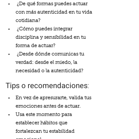
 ¿De qué formas puedes actuar 
con más autenticidad en tu vida 
cotidiana?
 ¿Cómo puedes integrar 
disciplina y sensibilidad en tu 
forma de actuar?
 ¿Desde dónde comunicas tu 
verdad: desde el miedo, la 
necesidad o la autenticidad?
Tips o recomendaciones
: 
En vez de apresurarte, valida tus 
emociones antes de actuar. 
Usa este momento para 
establecer hábitos que 
fortalezcan tu estabilidad 