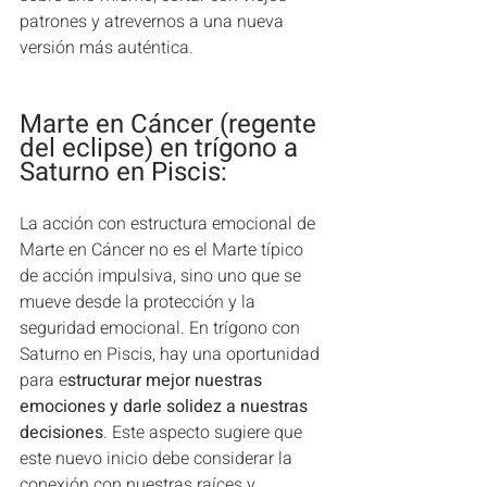
patrones y atrevernos a una nueva 
versión más auténtica.
Marte en Cáncer (regente 
del eclipse) en trígono a 
Saturno en Piscis: 
La acción con estructura emocional de 
Marte en Cáncer no es el Marte típico 
de acción impulsiva, sino uno que se 
mueve desde la protección y la 
seguridad emocional. En trígono con 
Saturno en Piscis, hay una oportunidad 
para e
structurar mejor nuestras 
emociones y darle solidez a nuestras 
decisiones
. Este aspecto sugiere que 
este nuevo inicio debe considerar la 
conexión con nuestras raíces y 