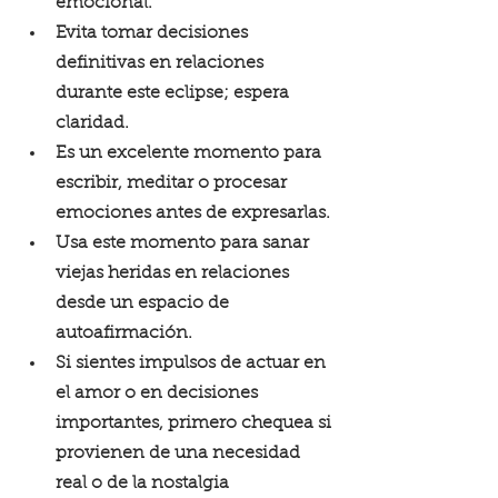
emocional. 
Evita tomar decisiones 
definitivas en relaciones 
durante este eclipse; espera 
claridad. 
Es un excelente momento para 
escribir, meditar o procesar 
emociones antes de expresarlas. 
Usa este momento para sanar 
viejas heridas en relaciones 
desde un espacio de 
autoafirmación.
Si sientes impulsos de actuar en 
el amor o en decisiones 
importantes, primero chequea si 
provienen de una necesidad 
real o de la nostalgia