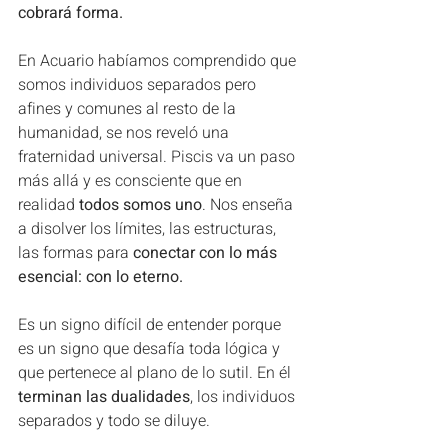
cobrará forma.
En Acuario habíamos comprendido que 
somos individuos separados pero 
afines y comunes al resto de la 
humanidad, se nos reveló una 
fraternidad universal. Piscis va un paso 
más allá y es consciente que en 
realidad 
todos somos uno
. Nos enseña 
a disolver los límites, las estructuras, 
las formas para 
conectar con lo más 
esencial: con lo eterno.
Es un signo difícil de entender porque 
es un signo que desafía toda lógica y 
que pertenece al plano de lo sutil. En él 
terminan las dualidades
, los individuos 
separados y todo se diluye.