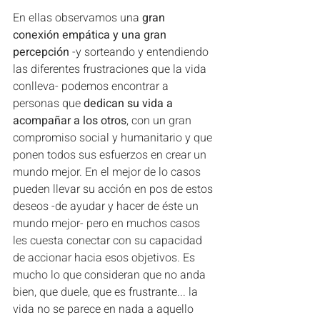
En ellas observamos una 
gran 
conexión empática y una gran 
percepción
 -y sorteando y entendiendo 
las diferentes frustraciones que la vida 
conlleva- podemos encontrar a 
personas que 
dedican su vida a 
acompañar a los otros
, con un gran 
compromiso social y humanitario y que 
ponen todos sus esfuerzos en crear un 
mundo mejor. En el mejor de lo casos 
pueden llevar su acción en pos de estos 
deseos -de ayudar y hacer de éste un 
mundo mejor- pero en muchos casos 
les cuesta conectar con su capacidad 
de accionar hacia esos objetivos. Es 
mucho lo que consideran que no anda 
bien, que duele, que es frustrante... la 
vida no se parece en nada a aquello 