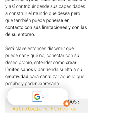
y así contribuir desde sus capacidades 
a construir el mundo que desea pero 
que también pueda 
ponerse en 
contacto con sus limitaciones y con las 
de su entorno.
Será clave entonces discernir qué 
puede dar y qué no, conectar con su 
deseo propio, entender cómo
 crear 
límites sanos 
y dar rienda suelta a su 
creatividad 
para canalizar aquello que 
percibe y poder expresarlo.
Astrología y Flores de 
Bach PISCIS-ROCK ROSE