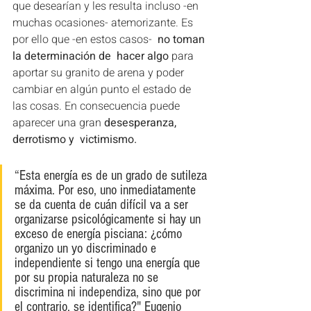
que desearían y les resulta incluso -en 
muchas ocasiones- atemorizante. Es 
por ello que -en estos casos-  
no toman 
la determinación de  hacer algo
 para 
aportar su granito de arena y poder 
cambiar en algún punto el estado de 
las cosas. En consecuencia puede 
aparecer una gran 
desesperanza, 
derrotismo y  victimismo.
“Esta energía es de un grado de sutileza 
máxima. Por eso, uno inmediatamente 
se da cuenta de cuán difícil va a ser 
organizarse psicológicamente si hay un 
exceso de energía pisciana: ¿cómo 
organizo un yo discriminado e 
independiente si tengo una energía que 
por su propia naturaleza no se 
discrimina ni independiza, sino que por 
el contrario, se identifica?" Eugenio 