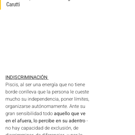
Carutti
INDISCRIMINACIÓN 
Piscis, al ser una energía que no tiene 
borde conlleva que la persona le cueste 
mucho su independencia, poner límites, 
organizarse autónomamente. Ante su 
gran sensibilidad todo 
aquello que ve 
en el afuera, lo percibe en su adentro
 -
no hay capacidad de exclusión, de 