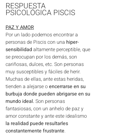
RESPUESTA 
PSICOLÓGICA PISCIS
PAZ Y AMOR
Por un lado podemos encontrar a 
personas de Piscis con una 
hiper-
sensibilidad
 altamente perceptible, que 
se preocupan por los demás, son 
cariñosas, dulces, etc. Son personas 
muy susceptibles y fáciles de herir. 
Muchas de ellas, ante estas heridas, 
tienden a alejarse o 
encerrarse en su 
burbuja donde pueden abrigarse en su 
mundo ideal.
 Son personas 
fantasiosas, con un anhelo de paz y 
amor constante y ante este idealismo 
la realidad puede resultarles 
constantemente frustrante
. 