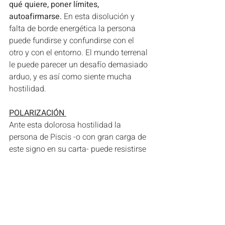
qué quiere, poner límites, 
autoafirmarse.
 En esta disolución y 
falta de borde energética la persona 
puede fundirse y confundirse con el 
otro y con el entorno. El mundo terrenal 
le puede parecer un desafío demasiado 
arduo, y es así como siente mucha 
hostilidad.
POLARIZACIÓN 
Ante esta dolorosa hostilidad la 
persona de Piscis -o con gran carga de 
este signo en su carta- puede resistirse