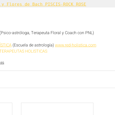
 y Flores de Bach PISCIS-ROCK ROSE
(Psico-astróloga, Terapeuta Floral y Coach con PNL)  
ÍSTICA
 (Escuela de astrología) 
www.red-holistica.com
 TERAPEUTAS HOLISTICAS
tes