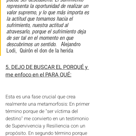
representa la oportunidad de realizar un 
valor supremo, y lo que más importa es 
la actitud que tomamos hacia el 
sufrimiento, nuestra actitud al 
atravesarlo, porque el sufrimiento deja 
de ser tal en el momento en que 
descubrimos un sentido.  
 Alejandro 
Lodi,  Quirón el don de la herida
5. DEJO DE BUSCAR EL PORQUÉ y 
me enfoco en el PARA QUÉ:
Esta es una fase crucial que crea 
realmente una metamorfosis: En primer 
término porque de "ser víctima del 
destino" me convierto en un testimonio 
de Supervivencia y Resiliencia con un 
propósito. En segundo término porque 