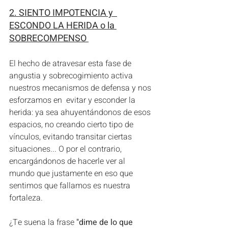
2. SIENTO IMPOTENCIA y  
ESCONDO LA HERIDA o la 
SOBRECOMPENSO 
El hecho de atravesar esta fase de 
angustia y sobrecogimiento activa 
nuestros mecanismos de defensa y nos 
esforzamos en  evitar y esconder la 
herida: ya sea ahuyentándonos de esos 
espacios, no creando cierto tipo de 
vínculos, evitando transitar ciertas 
situaciones... O por el contrario, 
encargándonos de hacerle ver al 
mundo que justamente en eso que 
sentimos que fallamos es nuestra 
fortaleza. 
¿Te suena la frase 
"dime de lo que 