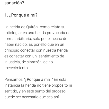
sanación?
1. 
¿Por qué a mí?
La herida de Quirón -como relata su 
mitología- es una herida provocada de 
forma arbitraria, sólo por el hecho de 
haber nacido. Es por ello que en un 
principio conectar con nuestra herida 
es conectar con un  sentimiento de 
injusticia, de sinrazón, de no 
merecimiento...
Pensamos
 "¿Por qué a mí? " 
En esta 
instancia la herida no tiene propósito ni 
sentido, y en este punto del proceso 
puede ser necesario que sea así.