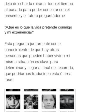
dejo de echar la mirada  todo el tiempo 
al pasado para poder conectar con el 
presente y el futuro preguntádome:
"¿Qué es lo que la vida pretende conmigo 
y mi experiencia?"
Esta pregunta juntamente con el 
conocimiento de que hay otras 
personas que pueden haber vivido mi 
misma situación es clave para 
determinar y llegar al final del recorrido, 
que podríamos traducir en esta última 
fase: