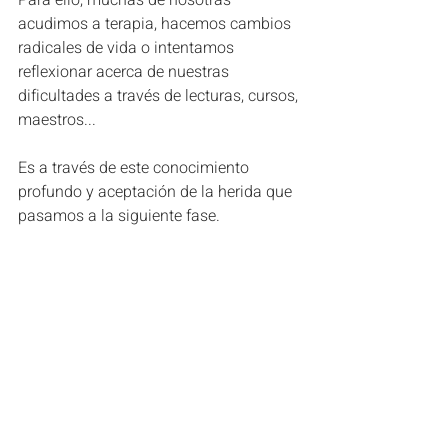
Para ello, muchas de nosotras 
acudimos a terapia, hacemos cambios 
radicales de vida o intentamos 
reflexionar acerca de nuestras 
dificultades a través de lecturas, cursos, 
maestros... 
Es a través de este conocimiento 
profundo y aceptación de la herida que 
pasamos a la siguiente fase.