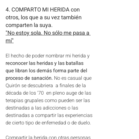
4. COMPARTO MI HERIDA con 
otros, los que a su vez también 
comparten la suya.
"No estoy sola. No sólo me pasa a 
mí"
El hecho de poder nombrar mi herida y 
reconocer las heridas y las batallas 
que libran los demás forma parte del 
proceso de sanación. 
No es casual que 
Quirón se descubriera  a finales de la 
década de los '70  en pleno auge de las 
terapias grupales como pueden ser las 
destinadas a las adicciones o las 
destinadas a compartir las experiencias 
de cierto tipo de enfernedad o de duelo. 
Compartir la herida con otras personas 