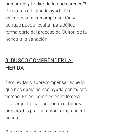
presumes y te diré de lo que careces"? 
Pensar en ella
puede ayudarte a 
entender la sobrecompensación y 
aunque pueda resultar paradójico 
forma parte del proceso de Quirón de la 
herida a la sanación.
3. BUSCO COMPRENDER LA 
HERIDA
Pero, evitar o sobrecompensar aquello 
que nos duele no nos ayuda por mucho 
tiempo. Es así como es en la tercera 
fase arquetípica que por fin estamos 
preparadas para intentar comprender la 
herida. 