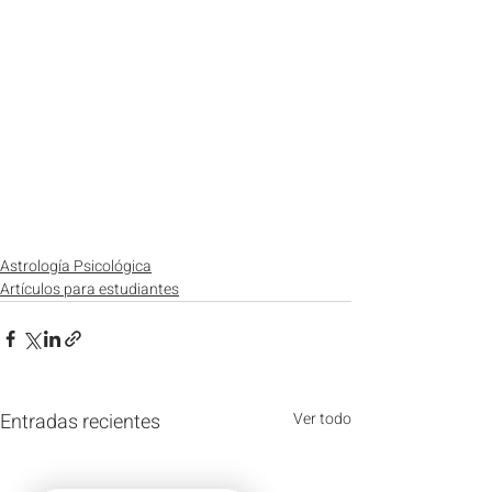
Astrología Psicológica
Artículos para estudiantes
Entradas recientes
Ver todo