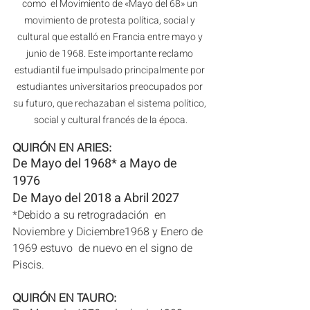
como  el Movimiento de «Mayo del 68» un 
movimiento de protesta política, social y 
cultural que estalló en Francia entre mayo y 
junio de 1968. Este importante reclamo 
estudiantil fue impulsado principalmente por 
estudiantes universitarios preocupados por 
su futuro, que rechazaban el sistema político, 
social y cultural francés de la época.
QUIRÓN EN ARIES: 
De Mayo del 1968* a Mayo de 
1976 
De Mayo del 2018 a Abril 2027
*Debido a su retrogradación  en 
Noviembre y Diciembre1968 y Enero de 
1969 estuvo  de nuevo en el signo de 
Piscis.
QUIRÓN EN TAURO: