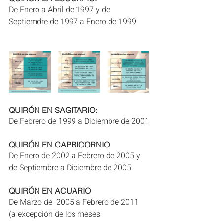
De Enero a Abril de 1997 y de 
Septiemdre de 1997 a Enero de 1999
QUIRÓN EN SAGITARIO:
De Febrero de 1999 a Diciembre de 2001
QUIRÓN EN CAPRICORNIO
De Enero de 2002 a Febrero de 2005 y 
de Septiembre a Diciembre de 2005
QUIRÓN EN ACUARIO
De Marzo de  2005 a Febrero de 2011 
(a excepción de los meses 