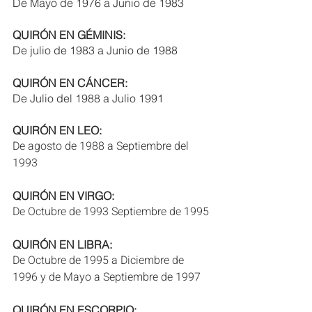
De Mayo de 1976 a Junio de 1983
QUIRÓN EN GÉMINIS: 
De julio de 1983 a Junio de 1988
QUIRÓN EN CÁNCER:
De Julio del 1988 a Julio 1991
QUIRÓN EN LEO:
De agosto de 1988 a Septiembre del 
1993
QUIRÓN EN VIRGO:
De Octubre de 1993 Septiembre de 1995
QUIRÓN EN LIBRA:
De Octubre de 1995 a Diciembre de 
1996 y de Mayo a Septiembre de 1997
QUIRÓN EN ESCORPIO: