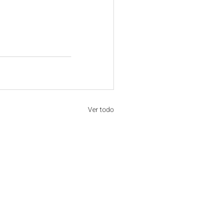
Ver todo