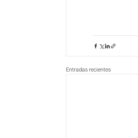
Entradas recientes