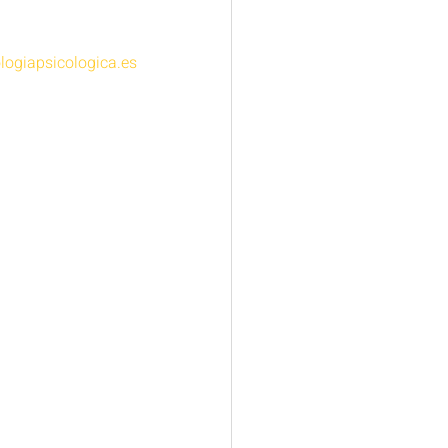
logiapsicologica.es