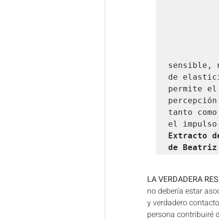
sensible, 
de elastic
permite el
percepción
tanto como
Extracto d
de Beatriz
LA VERDADERA RES
no debería estar aso
y verdadero contacto
persona contribuiré 