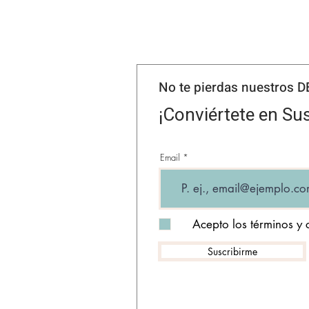
No te pierdas nuestros 
¡Conviértete en Sus
Email
Acepto los términos y 
Suscribirme