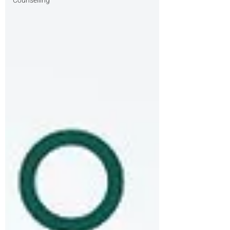
Counselling