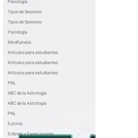
Psicología
Tipos de Sesiones
Tipos de Sesiones
Psicología
Mindfulness
Artículos para estudiantes
Artículos para estudiantes
Artículos para estudiantes
PNL
ABC de la Astrología
ABC de la Astrología
PNL
Eutonía
Eclipses y Fases lunares