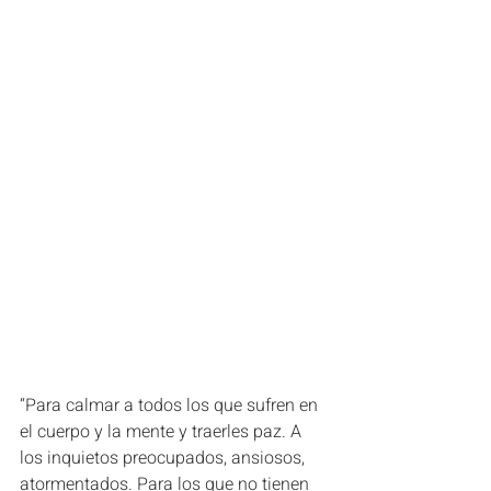
“Para calmar a todos los que sufren en 
el cuerpo y la mente y traerles paz. A 
los inquietos preocupados, ansiosos, 
atormentados. Para los que no tienen 