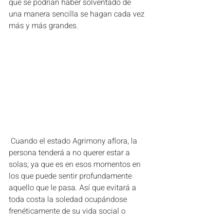
que se podrían haber solventado de 
una manera sencilla se hagan cada vez 
más y más grandes.     
 Cuando el estado Agrimony aflora, la 
persona tenderá a no querer estar a 
solas; ya que es en esos momentos en 
los que puede sentir profundamente 
aquello que le pasa. Así que evitará a 
toda costa la soledad ocupándose 
frenéticamente de su vida social o 