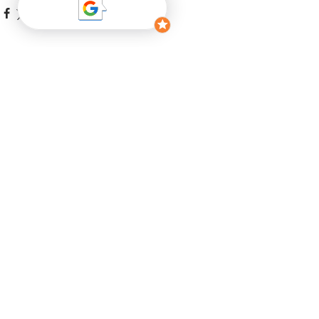
Entradas recientes
Ver todo