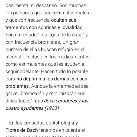
paz mental ni descanso. Son muchas 
las personas que padecen estos males 
y que con frecuencia 
ocultan sus 
tormentos con sonrisas y jovialidad
. 
Son a menudo “la alegría de la casa” y 
con frecuencia bromistas. Un gran 
número de ellas buscan refugio en el 
alcohol o incluso en los medicamentos 
como estimulantes que les ayuden a 
seguir adelante. Hacen todo lo posible 
para 
no deprimir a los demás con sus 
problemas
. Aunque la enfermedad sea 
grave , bromearán y minimizarán sus 
dificultades”  
Los doce curadores y los 
cuatro ayudantes (1933)
   En las consultas de 
Astrología y 
Flores de Bach
 tenemos en cuenta el 