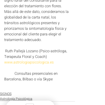
signo lunar del consultante para la 
elección del tratamiento con flores. 
Más allá de este dato, consideramos la 
globalidad de la carta natal, los 
tránsitos astrológicos presentes y 
priorizamos la sintomatología física y 
emocional del cliente para elegir el 
tratamiento adecuado.   
 Ruth Pallejà Lozano (Psico-astróloga, 
Terapeuta Floral y Coach)  
www.astrologiapsicologica.es
           Consultas presenciales en 
Barcelona, Bilbao o vía Skype 
SIGNOS
Astrología Psicológica