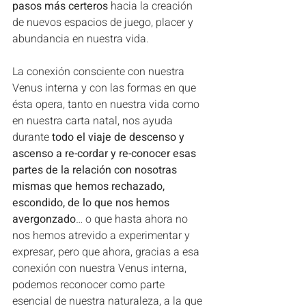
pasos más certeros
 hacia la creación 
de nuevos espacios de juego, placer y 
abundancia en nuestra vida. 
La conexión consciente con nuestra 
Venus interna y con las formas en que 
ésta opera, tanto en nuestra vida como 
en nuestra carta natal, nos ayuda 
durante 
todo el viaje de descenso y 
ascenso a re-cordar y re-conocer esas 
partes de la relación con nosotras 
mismas que hemos rechazado, 
escondido, de lo que nos hemos 
avergonzado
… o que hasta ahora no 
nos hemos atrevido a experimentar y 
expresar, pero que ahora, gracias a esa 
conexión con nuestra Venus interna, 
podemos reconocer como parte 
esencial de nuestra naturaleza, a la que 