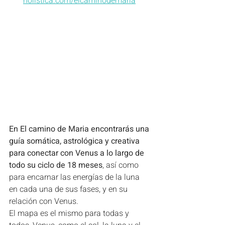
holistica.com/elcaminodemaria
En El camino de Maria encontrarás una 
guía somática, astrológica y creativa 
para conectar con Venus a lo largo de 
todo su ciclo de 18 meses
, así como 
para encarnar las energías de la luna 
en cada una de sus fases, y en su 
relación con Venus.
El mapa es el mismo para todas y 