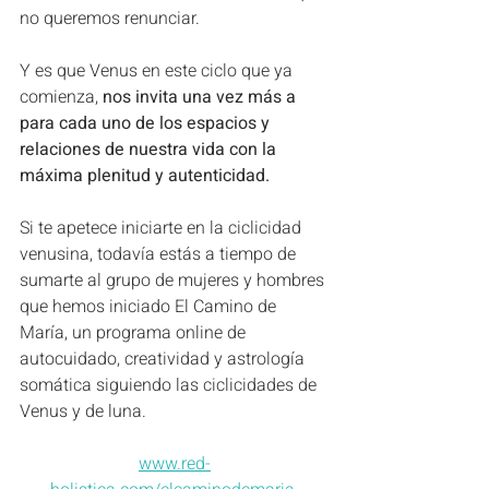
no queremos renunciar.
Y es que Venus en este ciclo que ya 
comienza,
 nos invita una vez más a 
para cada uno de los espacios y 
relaciones de nuestra vida con la 
máxima plenitud y autenticidad.
Si te apetece iniciarte en la ciclicidad 
venusina, todavía estás a tiempo de 
sumarte al grupo de mujeres y hombres 
que hemos iniciado El Camino de 
María, un programa online de 
autocuidado, creatividad y astrología 
somática siguiendo las ciclicidades de 
Venus y de luna.
www.red-