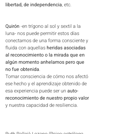
libertad, de independencia
, etc. 
Quirón
 -en trígono al sol y sextil a la 
luna- nos puede permitir estos días 
conectarnos de una forma consciente y 
fluida con aquellas 
heridas asociadas 
al reconocimiento o la mirada que en 
algún momento anhelamos pero que 
no fue obtenida
. 
Tomar consciencia de cómo nos afectó 
ese hecho y el aprendizaje obtenido de 
esa experiencia puede ser un 
auto-
reconocimiento de nuestro propio valor
y nuestra capacidad de resiliencia.