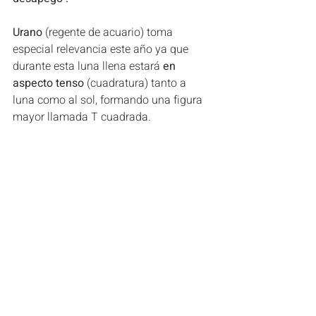
Urano
 (regente de acuario) toma 
especial relevancia este año ya que 
durante esta luna llena estará
 en 
aspecto tenso
 (cuadratura) tanto a 
luna como al sol, formando una figura 
mayor llamada T cuadrada. 