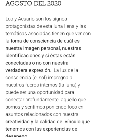
AGOSTO DEL 2020
Leo y Acuario son los signos 
protagonistas de esta luna llena y las 
temáticas asociadas tienen que ver con 
la 
toma de consciencia de cuál es 
nuestra imagen personal, nuestras 
identificaciones y si éstas están 
conectadas o no con nuestra 
verdadera expresión.
  La luz de la 
consciencia (el sol) impregna a 
nuestros fueros internos (la luna) y 
puede ser una oportunidad para 
conectar profundamente  aquello que 
somos y sentimos poniendo foco en 
asuntos relacionados con nuestra 
creatividad y la calidad del vínculo que 
tenemos con las experiencias de 
desapego .