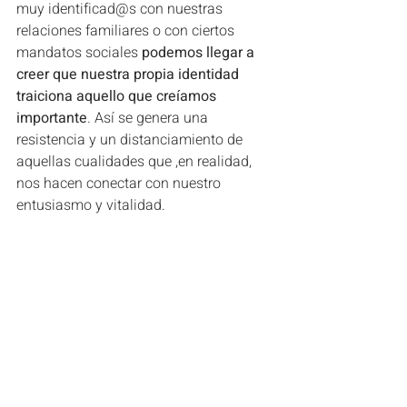
muy identificad@s con nuestras 
relaciones familiares o con ciertos 
mandatos sociales
 podemos llegar a 
creer que nuestra propia identidad 
traiciona aquello que creíamos 
importante
. Así se genera una 
resistencia y un distanciamiento de 
aquellas cualidades que ,en realidad, 
nos hacen conectar con nuestro 
entusiasmo y vitalidad. 