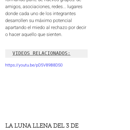
amigos, asociaciones, redes... lugares 
donde cada uno de los integrantes 
desarrollen su máximo potencial 
apartando el miedo al rechazo por decir 
o hacer aquello que sienten. 
VIDEOS RELACIONADOS:
https://youtu.be/pD5V89B8DS0
LA LUNA LLENA DEL 3 DE 