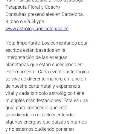
Ruth Pallejà Lozano (Psico-astróloga, 
Terapeuta Floral y Coach) 
Consultas presenciales en Barcelona, 
Bilbao o vía Skype
www.astrologiapsicologica.es
Nota Importante: 
Los comentarios aquí 
escritos están basados en la 
interpretación de las energías 
planetarias que están sucediendo en 
este momento. Cada evento astrológico 
se vive de diferente manera en función 
de nuestra carta natal y experiencia 
vital y cada símbolo astrológico tiene 
multiples manifestaciones. Esta es una 
guía para conocer lo que está 
sucediendo en el cielo y entender 
algunas energías que quizás sintamos 
y no estemos pudiendo poner en 