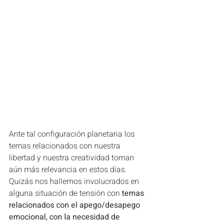
Ante tal configuración planetaria los 
temas relacionados con nuestra 
libertad y nuestra creatividad toman 
aún más relevancia en estos días. 
Quizás nos hallemos involucrados en 
alguna situación de tensión con
 temas 
relacionados con el apego/desapego 
emocional, con la necesidad de 