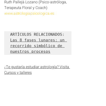
Ruth Pallejà Lozano (Psico-astróloga, 
Terapeuta Floral y Coach)    
www.astrologiapsicologica.es
Las 8 fases lunares: un 
recorrido simbólico de 
nuestros procesos
¿Te gustaría estudiar astrología? Visita 
Cursos y talleres