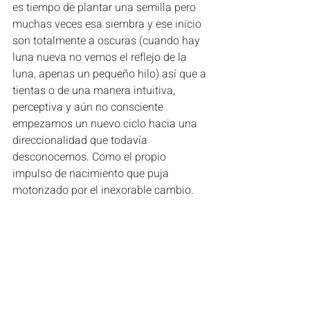
es tiempo de plantar una semilla pero 
muchas veces esa siembra y ese inicio 
son totalmente a oscuras (cuando hay 
luna nueva no vemos el reflejo de la 
luna, apenas un pequeño hilo) así que a 
tientas o de una manera intuitiva, 
perceptiva y aún no consciente 
empezamos un nuevo ciclo hacia una 
direccionalidad que todavía 
desconocemos. Como el propio 
impulso de nacimiento que puja 
motorizado por el inexorable cambio. 