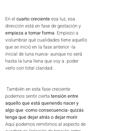
En el 
cuarto creciente
 esa luz, esa 
dirección está en fase de gestación y 
empieza a tomar forma
. Empiezo a 
vislumbrar qué cualidades tiene aquello 
que se inició en la fase anterior -la 
inicial de luna nueva- aunque no será 
hasta la luna llena que voy a  poder 
verlo con total claridad .
 También en esta fase creciente 
podemos sentir cierta 
tensión entre 
aquello que está queriendo nacer y 
algo que -como consecuencia- quizás 
tenga que dejar atrás o dejar morir
. 
Aquí podemos remitirnos al aspecto de 