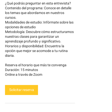
¿Qué podrás preguntar en esta entrevista?
Contenido del programa: Conoce en detalle
los temas que abordamos en nuestros
cursos.
Modalidades de estudio: Infórmate sobre las
opciones de estudio
Metodología: Descubre cómo estructuramos
nuestras clases para garantizar un
aprendizaje profundo y significativo.
Horarios y disponibilidad: Encuentra la
opción que mejor se acomode a tu rutina
diaria.
Reserva el horario que más te convenga
Duración: 15 minutos
Online a través de Zoom
Solicitar reserva