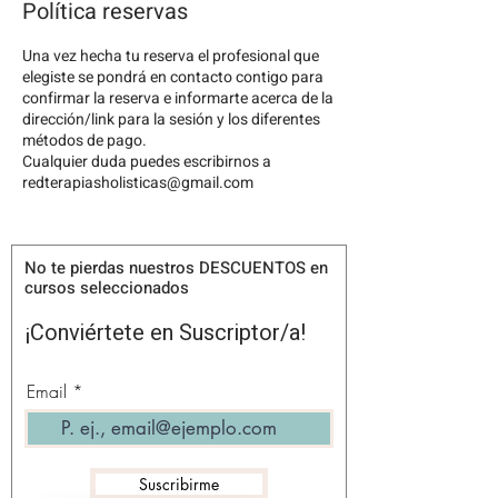
Política reservas
Una vez hecha tu reserva el profesional que
elegiste se pondrá en contacto contigo para
confirmar la reserva e informarte acerca de la
dirección/link para la sesión y los diferentes
métodos de pago.
Cualquier duda puedes escribirnos a
redterapiasholisticas@gmail.com
No te pierdas nuestros DESCUENTOS en
cursos seleccionados
¡Conviértete en Suscriptor/a!
Email
Suscribirme