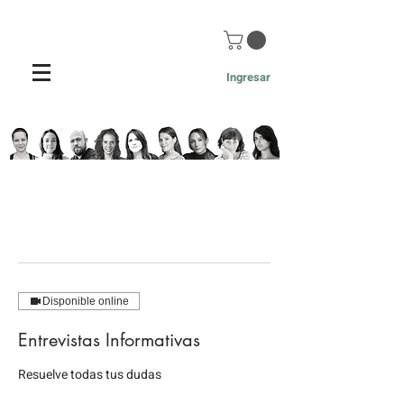
Ingresar
Disponible online
Entrevistas Informativas
Resuelve todas tus dudas