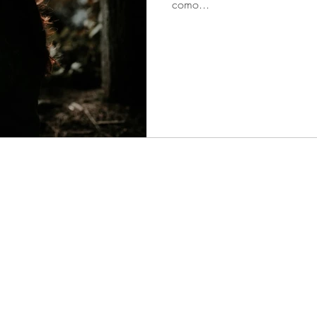
como...