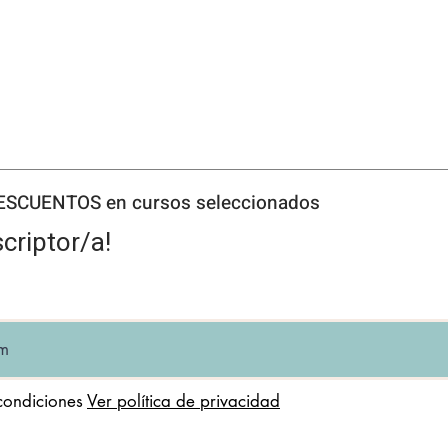
DESCUENTOS en cursos seleccionados
criptor/a!
condiciones
Ver política de privacidad